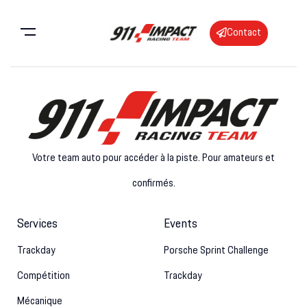
Contact
Votre team auto pour accéder à la piste. Pour amateurs et
confirmés.
Services
Events
Trackday
Porsche Sprint Challenge
Compétition
Trackday
Mécanique