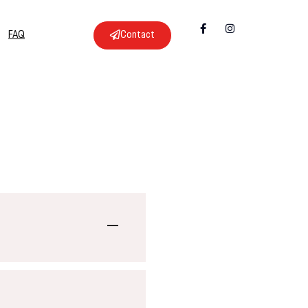
FAQ
Contact