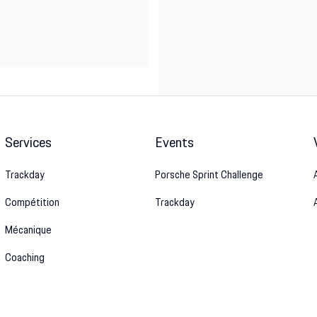
Services
Events
Trackday
Porsche Sprint Challenge
Compétition
Trackday
Mécanique
Coaching