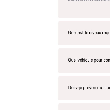
Quel est le niveau requ
Quel véhicule pour c
Dois-je prévoir mon p