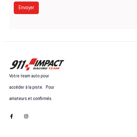
Envoyer
Votre team auto pour
accéder à la piste. Pour
amateurs et confirmés.