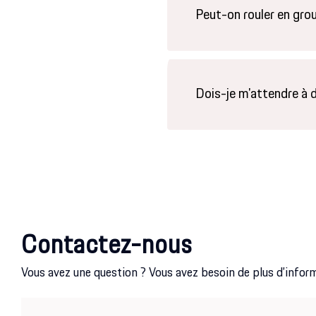
Peut-on rouler en grou
Dois-je m'attendre à 
Contactez-nous
Vous avez une question ? Vous avez besoin de plus d’infor