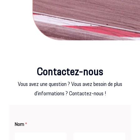
Contactez-nous
Vous avez une question ? Vous avez besoin de plus
d’informations ? Contactez-nous !
Nom
*