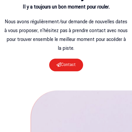
Il y a toujours un bon moment pour rouler.
Nous avons régulièrement/sur demande de nouvelles dates
à vous proposer, n’hésitez pas à prendre contact avec nous
pour trouver ensemble le meilleur moment pour accéder à
la piste.
Contact