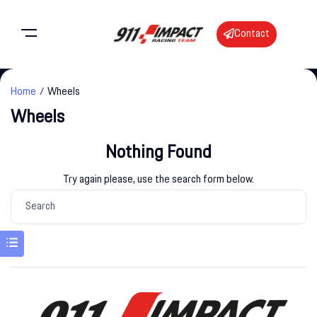
Contact
Home
Wheels
Wheels
Nothing Found
Try again please, use the search form below.