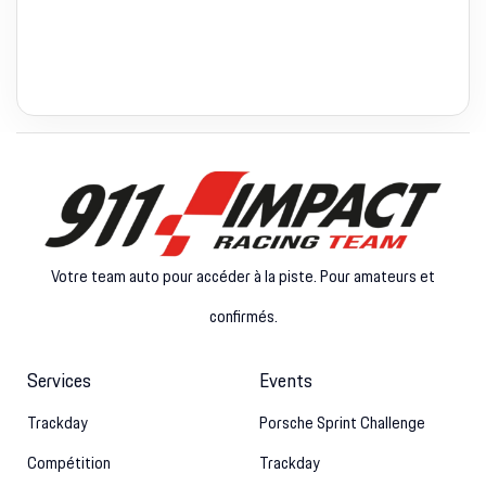
Votre team auto pour accéder à la piste. Pour amateurs et
confirmés.
Services
Events
Trackday
Porsche Sprint Challenge
Compétition
Trackday