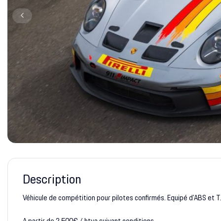
Description
Véhicule de compétition pour pilotes confirmés. Equipé d'ABS et T