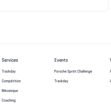
Services
Events
Trackday
Porsche Sprint Challenge
Compétition
Trackday
Mécanique
Coaching