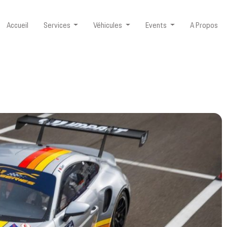
Accueil
Services
Véhicules
Events
A Propos